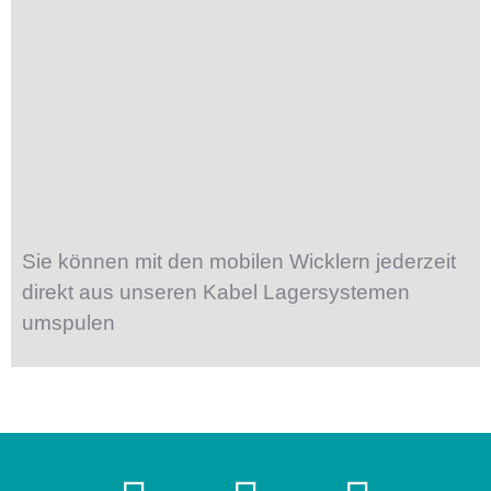
Sie können mit den mobilen Wicklern jederzeit
direkt aus unseren Kabel Lagersystemen
umspulen