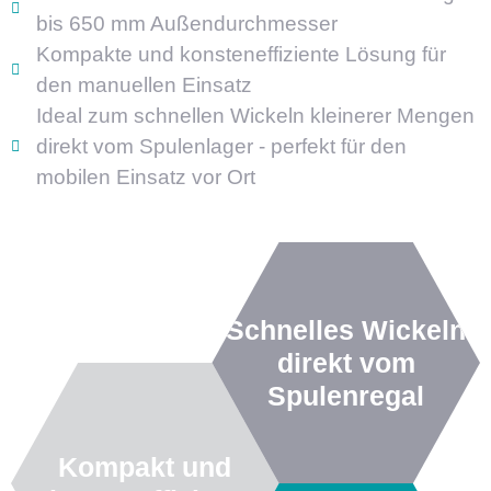
bis 650 mm Außendurchmesser
Kompakte und konsteneffiziente Lösung für
den manuellen Einsatz
Ideal zum schnellen Wickeln kleinerer Mengen
direkt vom Spulenlager - perfekt für den
mobilen Einsatz vor Ort
Schnelles Wickeln
direkt vom
Spulenregal
Kompakt und