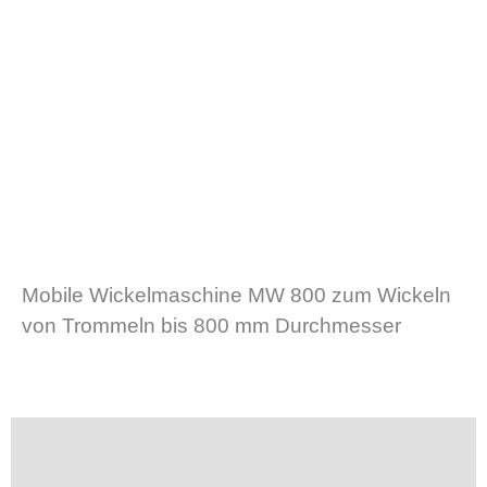
Mobile Wickelmaschine MW 800 zum Wickeln
von Trommeln bis 800 mm Durchmesser