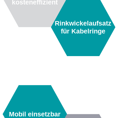
kosteneffizient
Rinkwickelaufsatz
für Kabelringe
Mobil einsetzbar