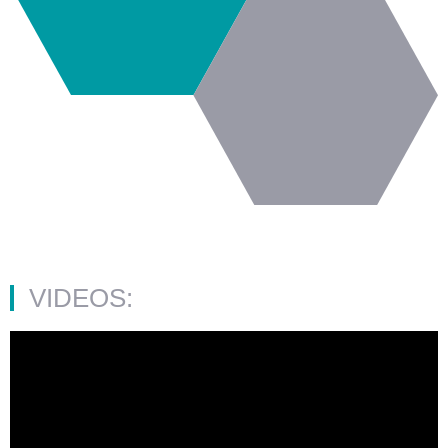
VIDEOS: