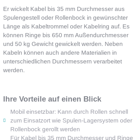
Er wickelt Kabel bis 35 mm Durchmesser aus
Spulengestell oder Rollenbock in gewünschter
Länge als Kabeltrommel oder Kabelring auf. Es
können Ringe bis 650 mm Außendurchmesser
und 50 kg Gewicht gewickelt werden. Neben
Kabeln können auch andere Materialien in
unterschiedlichen Durchmessern verarbeitet
werden.
Ihre Vorteile auf einen Blick
Mobil einsetzbar: Kann durch Rollen schnell
zum Einsatzort wie Spulen-Lagersystem oder
Rollenbock gerollt werden
Für Kabel bis 35 mm Durchmesser und Ringe