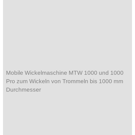
Mobile Wickelmaschine MTW 1000 und 1000
Pro zum Wickeln von Trommeln bis 1000 mm
Durchmesser