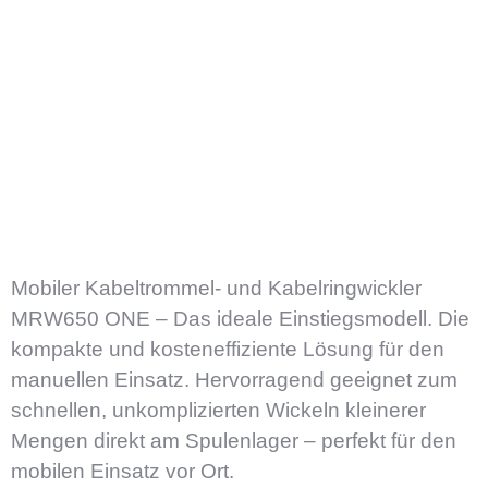
Mobiler Kabeltrommel- und Kabelringwickler
MRW650 ONE – Das ideale Einstiegsmodell. Die
kompakte und kosteneffiziente Lösung für den
manuellen Einsatz. Hervorragend geeignet zum
schnellen, unkomplizierten Wickeln kleinerer
Mengen direkt am Spulenlager – perfekt für den
mobilen Einsatz vor Ort.