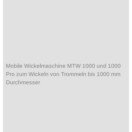
Mobile Wickelmaschine MTW 1000 und 1000
Pro zum Wickeln von Trommeln bis 1000 mm
Durchmesser