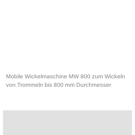
Mobile Wickelmaschine MW 800 zum Wickeln
von Trommeln bis 800 mm Durchmesser