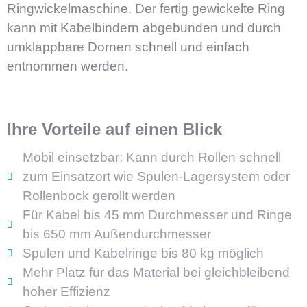
Ringwickelmaschine. Der fertig gewickelte Ring
kann mit Kabelbindern abgebunden und durch
umklappbare Dornen schnell und einfach
entnommen werden.
Ihre Vorteile auf einen Blick
Mobil einsetzbar: Kann durch Rollen schnell
zum Einsatzort wie Spulen-Lagersystem oder
Rollenbock gerollt werden
Für Kabel bis 45 mm Durchmesser und Ringe
bis 650 mm Außendurchmesser
Spulen und Kabelringe bis 80 kg möglich
Mehr Platz für das Material bei gleichbleibend
hoher Effizienz