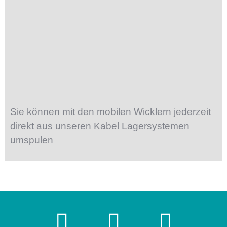
Sie können mit den mobilen Wicklern jederzeit
direkt aus unseren Kabel Lagersystemen
umspulen