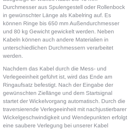
Durchmesser aus Spulengestell oder Rollenbock
in gewünschter Länge als Kabelring auf. Es
können Ringe bis 650 mm Außendurchmesser
und 80 kg Gewicht gewickelt werden. Neben
Kabeln können auch andere Materialien in
unterschiedlichen Durchmessern verarbeitet
werden.
Nachdem das Kabel durch die Mess- und
Verlegeeinheit geführt ist, wird das Ende am
Ringaufsatz befestigt. Nach der Eingabe der
gewünschten Ziellänge und dem Startsignal
startet der Wickelvorgang automatisch. Durch die
traversierende Verlegeeinheit mit nachjustierbarer
Wickelgeschwindigkeit und Wendepunkten erfolgt
eine saubere Verlegung bei unserer Kabel