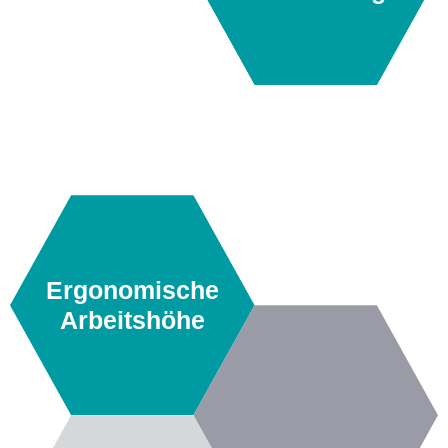
Ergonomische
Arbeitshöhe